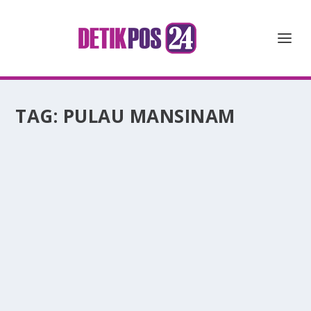
TAG:
PULAU MANSINAM