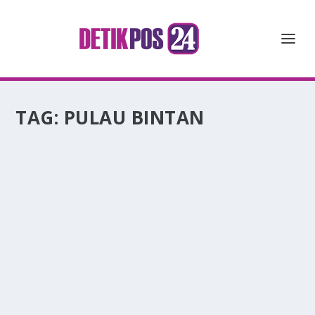
TAG:
PULAU BINTAN