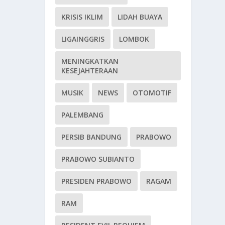
KRISIS IKLIM
LIDAH BUAYA
LIGAINGGRIS
LOMBOK
MENINGKATKAN
KESEJAHTERAAN
MUSIK
NEWS
OTOMOTIF
PALEMBANG
PERSIB BANDUNG
PRABOWO
PRABOWO SUBIANTO
PRESIDEN PRABOWO
RAGAM
RAM