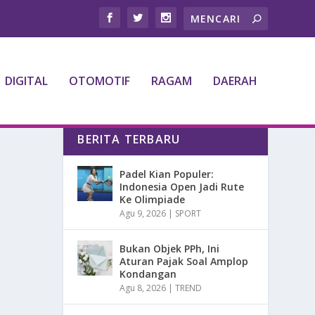
DIGITAL
OTOMOTIF
RAGAM
DAERAH
BERITA TERBARU
Padel Kian Populer:
Indonesia Open Jadi Rute
Ke Olimpiade
Agu 9, 2026
|
SPORT
Bukan Objek PPh, Ini
Aturan Pajak Soal Amplop
Kondangan
Agu 8, 2026
|
TREND