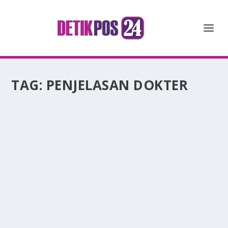
TAG:
PENJELASAN DOKTER