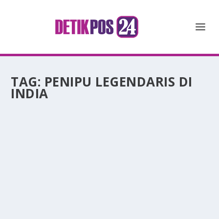
TAG:
PENIPU LEGENDARIS DI
INDIA