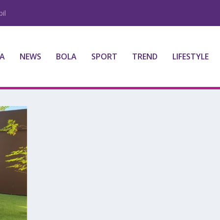
il
A
NEWS
BOLA
SPORT
TREND
LIFESTYLE