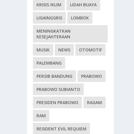
KRISIS IKLIM
LIDAH BUAYA
LIGAINGGRIS
LOMBOK
MENINGKATKAN
KESEJAHTERAAN
MUSIK
NEWS
OTOMOTIF
PALEMBANG
PERSIB BANDUNG
PRABOWO
PRABOWO SUBIANTO
PRESIDEN PRABOWO
RAGAM
RAM
RESIDENT EVIL REQUIEM