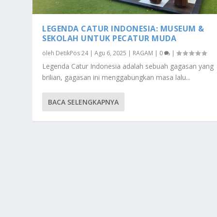
LEGENDA CATUR INDONESIA: MUSEUM &
SEKOLAH UNTUK PECATUR MUDA
oleh
DetikPos 24
|
Agu 6, 2025
|
RAGAM
|
0
|
Legenda Catur Indonesia adalah sebuah gagasan yang
brilian, gagasan ini menggabungkan masa lalu...
BACA SELENGKAPNYA