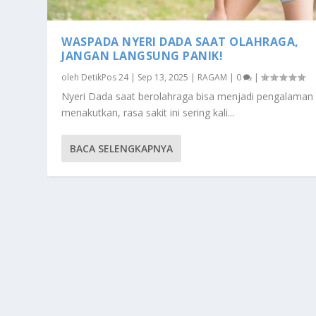
WASPADA NYERI DADA SAAT OLAHRAGA,
JANGAN LANGSUNG PANIK!
oleh
DetikPos 24
|
Sep 13, 2025
|
RAGAM
|
0
|
Nyeri Dada saat berolahraga bisa menjadi pengalaman
menakutkan, rasa sakit ini sering kali...
BACA SELENGKAPNYA