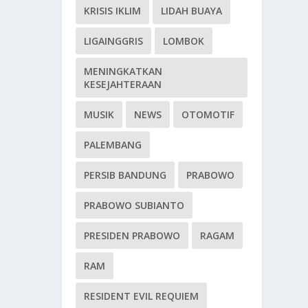
KRISIS IKLIM
LIDAH BUAYA
LIGAINGGRIS
LOMBOK
MENINGKATKAN
KESEJAHTERAAN
MUSIK
NEWS
OTOMOTIF
PALEMBANG
PERSIB BANDUNG
PRABOWO
PRABOWO SUBIANTO
PRESIDEN PRABOWO
RAGAM
RAM
RESIDENT EVIL REQUIEM