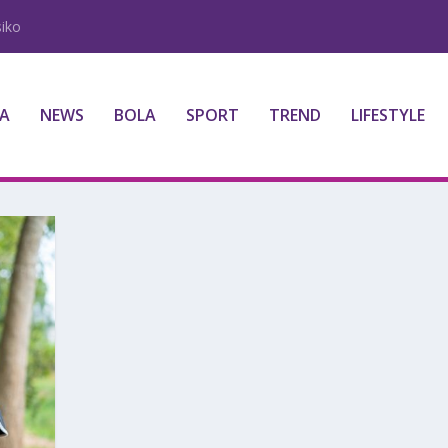
iko
A
NEWS
BOLA
SPORT
TREND
LIFESTYLE