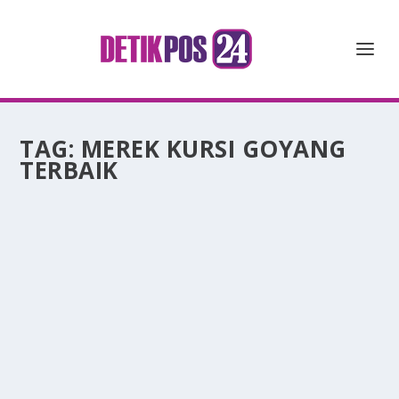
TAG:
MEREK KURSI GOYANG
TERBAIK