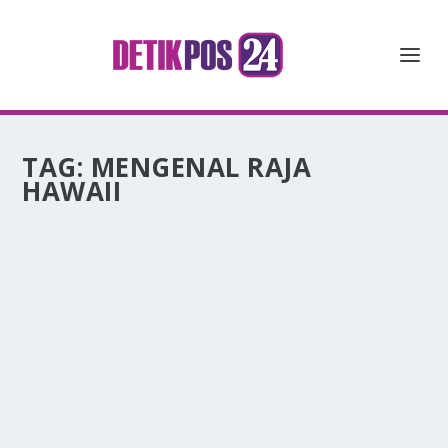
TAG:
MENGENAL RAJA
HAWAII