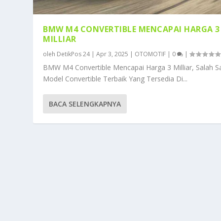
BMW M4 CONVERTIBLE MENCAPAI HARGA 3
MILLIAR
oleh
DetikPos 24
|
Apr 3, 2025
|
OTOMOTIF
|
0
|
BMW M4 Convertible Mencapai Harga 3 Milliar, Salah S
Model Convertible Terbaik Yang Tersedia Di...
BACA SELENGKAPNYA