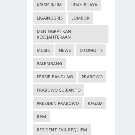
KRISIS IKLIM
LIDAH BUAYA
LIGAINGGRIS
LOMBOK
MENINGKATKAN
KESEJAHTERAAN
MUSIK
NEWS
OTOMOTIF
PALEMBANG
PERSIB BANDUNG
PRABOWO
PRABOWO SUBIANTO
PRESIDEN PRABOWO
RAGAM
RAM
RESIDENT EVIL REQUIEM