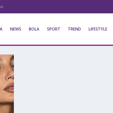
il
A
NEWS
BOLA
SPORT
TREND
LIFESTYLE