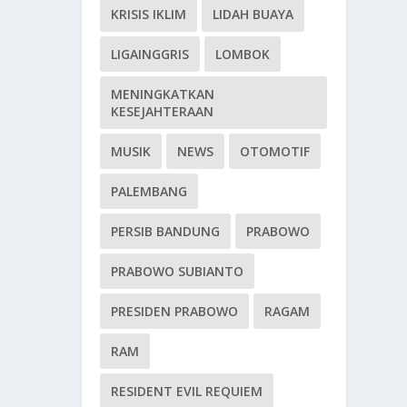
KRISIS IKLIM
LIDAH BUAYA
LIGAINGGRIS
LOMBOK
MENINGKATKAN
KESEJAHTERAAN
MUSIK
NEWS
OTOMOTIF
PALEMBANG
PERSIB BANDUNG
PRABOWO
PRABOWO SUBIANTO
PRESIDEN PRABOWO
RAGAM
RAM
RESIDENT EVIL REQUIEM