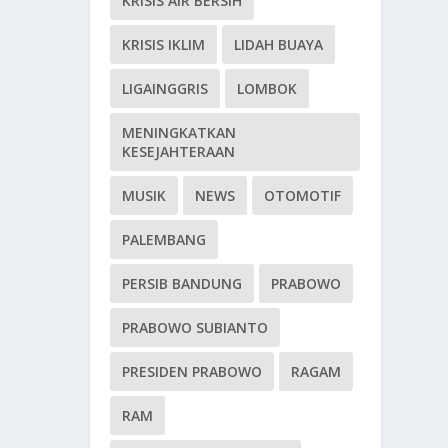
KRISIS AIR BERSIH
KRISIS IKLIM
LIDAH BUAYA
LIGAINGGRIS
LOMBOK
MENINGKATKAN
KESEJAHTERAAN
MUSIK
NEWS
OTOMOTIF
PALEMBANG
PERSIB BANDUNG
PRABOWO
PRABOWO SUBIANTO
PRESIDEN PRABOWO
RAGAM
RAM