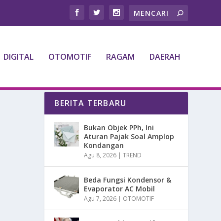
DIGITAL
OTOMOTIF
RAGAM
DAERAH
BERITA TERBARU
Bukan Objek PPh, Ini
Aturan Pajak Soal Amplop
Kondangan
Agu 8, 2026
|
TREND
Beda Fungsi Kondensor &
Evaporator AC Mobil
Agu 7, 2026
|
OTOMOTIF