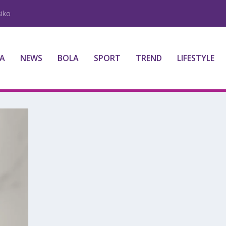
iko
A
NEWS
BOLA
SPORT
TREND
LIFESTYLE