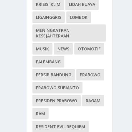
KRISIS IKLIM
LIDAH BUAYA
LIGAINGGRIS
LOMBOK
MENINGKATKAN
KESEJAHTERAAN
MUSIK
NEWS
OTOMOTIF
PALEMBANG
PERSIB BANDUNG
PRABOWO
PRABOWO SUBIANTO
PRESIDEN PRABOWO
RAGAM
RAM
RESIDENT EVIL REQUIEM