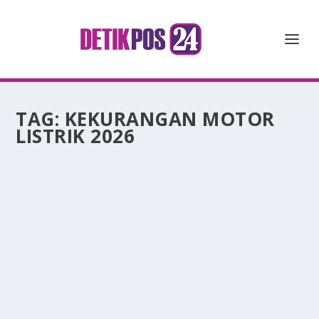
TAG:
KEKURANGAN MOTOR
LISTRIK 2026