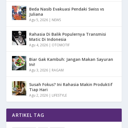
Beda Nasib Evakuasi Pendaki Swiss vs
Juliana
Agu 5, 2026
|
NEWS
Rahasia Di Balik Populernya Transmisi
Matic Di Indonesia
Agu 4, 2026
|
OTOMOTIF
Biar Gak Kambuh: Jangan Makan Sayuran
Ini!
Agu 3, 2026
|
RAGAM
Susah Fokus? Ini Rahasia Makin Produktif
Tiap Hari
Agu 2, 2026
|
LIFESTYLE
ARTIKEL TAG