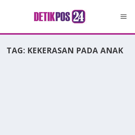
TAG:
KEKERASAN PADA ANAK