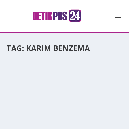
TAG:
KARIM BENZEMA