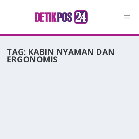
TAG:
KABIN NYAMAN DAN
ERGONOMIS