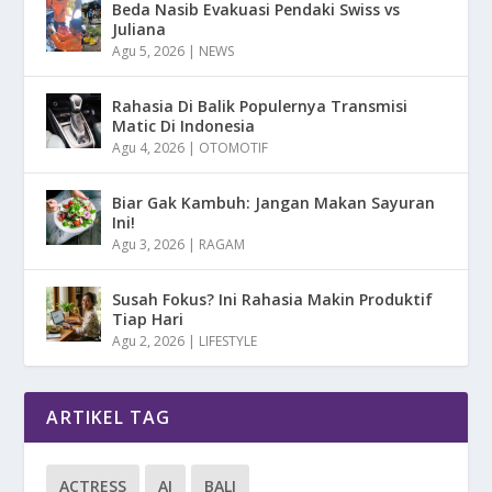
Beda Nasib Evakuasi Pendaki Swiss vs
Juliana
Agu 5, 2026
|
NEWS
Rahasia Di Balik Populernya Transmisi
Matic Di Indonesia
Agu 4, 2026
|
OTOMOTIF
Biar Gak Kambuh: Jangan Makan Sayuran
Ini!
Agu 3, 2026
|
RAGAM
Susah Fokus? Ini Rahasia Makin Produktif
Tiap Hari
Agu 2, 2026
|
LIFESTYLE
ARTIKEL TAG
ACTRESS
AI
BALI