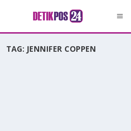
TAG:
JENNIFER COPPEN