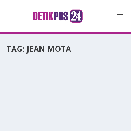
TAG:
JEAN MOTA