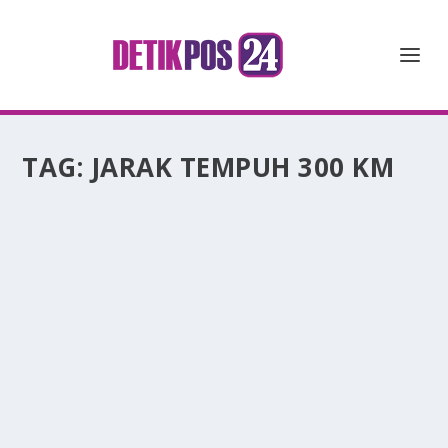
TAG:
JARAK TEMPUH 300 KM