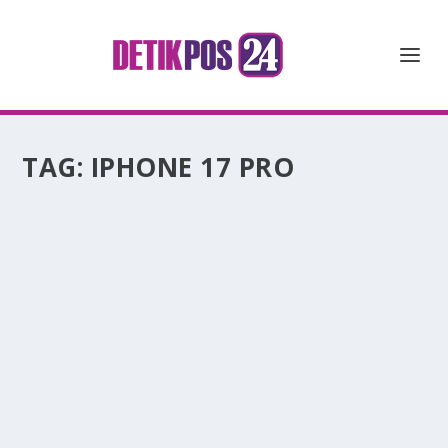
TAG:
IPHONE 17 PRO