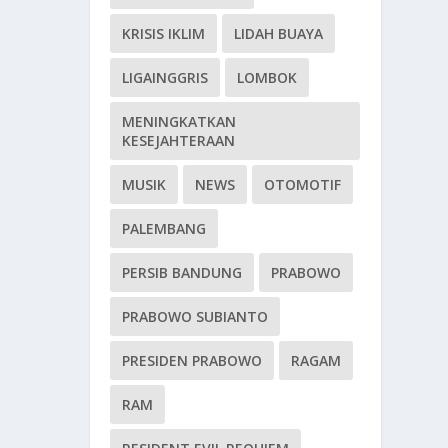
KRISIS IKLIM
LIDAH BUAYA
LIGAINGGRIS
LOMBOK
MENINGKATKAN
KESEJAHTERAAN
MUSIK
NEWS
OTOMOTIF
PALEMBANG
PERSIB BANDUNG
PRABOWO
PRABOWO SUBIANTO
PRESIDEN PRABOWO
RAGAM
RAM