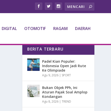
DIGITAL
OTOMOTIF
RAGAM
DAERAH
BERITA TERBARU
Padel Kian Populer:
Indonesia Open Jadi Rute
Ke Olimpiade
Agu 9, 2026
|
SPORT
Bukan Objek PPh, Ini
Aturan Pajak Soal Amplop
Kondangan
Agu 8, 2026
|
TREND