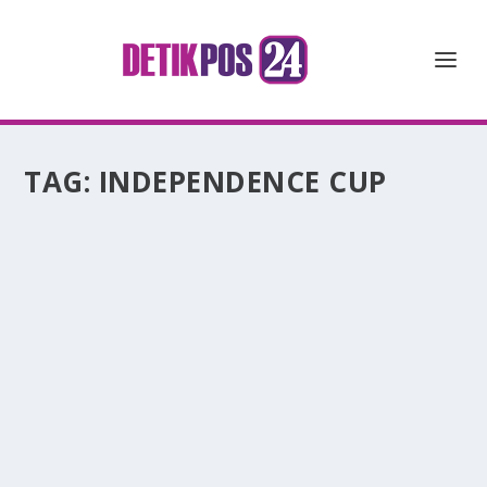
TAG:
INDEPENDENCE CUP