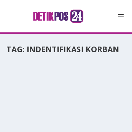
TAG:
INDENTIFIKASI KORBAN