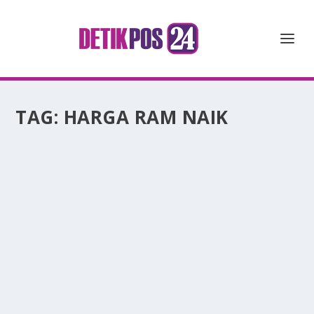
TAG:
HARGA RAM NAIK