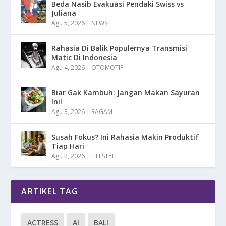
Beda Nasib Evakuasi Pendaki Swiss vs
Juliana
Agu 5, 2026
|
NEWS
Rahasia Di Balik Populernya Transmisi
Matic Di Indonesia
Agu 4, 2026
|
OTOMOTIF
Biar Gak Kambuh: Jangan Makan Sayuran
Ini!
Agu 3, 2026
|
RAGAM
Susah Fokus? Ini Rahasia Makin Produktif
Tiap Hari
Agu 2, 2026
|
LIFESTYLE
ARTIKEL TAG
ACTRESS
AI
BALI