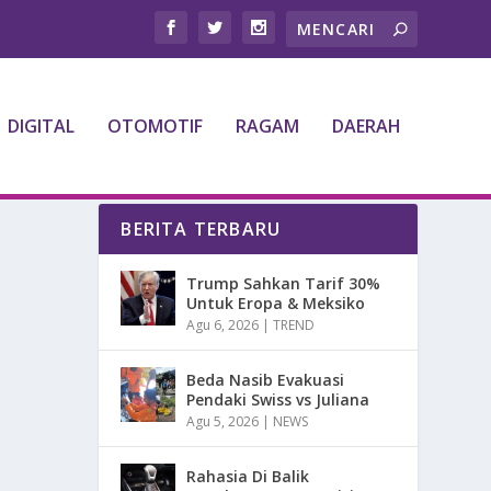
DIGITAL
OTOMOTIF
RAGAM
DAERAH
BERITA TERBARU
Trump Sahkan Tarif 30%
Untuk Eropa & Meksiko
Agu 6, 2026
|
TREND
Beda Nasib Evakuasi
Pendaki Swiss vs Juliana
Agu 5, 2026
|
NEWS
Rahasia Di Balik