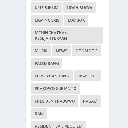
KRISIS IKLIM
LIDAH BUAYA
LIGAINGGRIS
LOMBOK
MENINGKATKAN
KESEJAHTERAAN
MUSIK
NEWS
OTOMOTIF
PALEMBANG
PERSIB BANDUNG
PRABOWO
PRABOWO SUBIANTO
PRESIDEN PRABOWO
RAGAM
RAM
RESIDENT EVIL REQUIEM