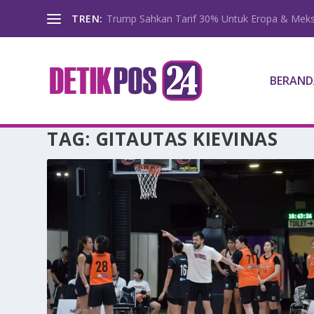
TREN:
Trump Sahkan Tarif 30% Untuk Eropa & Meks
BERAND
TAG:
GITAUTAS KIEVINAS