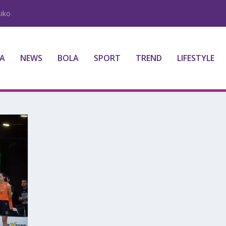
iko
A
NEWS
BOLA
SPORT
TREND
LIFESTYLE