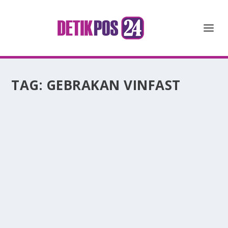
TAG:
GEBRAKAN VINFAST