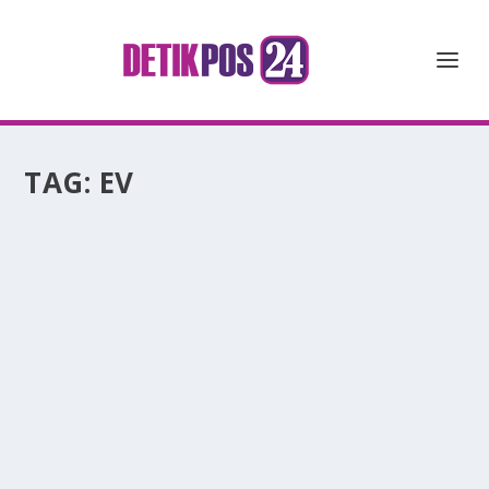
TAG:
EV