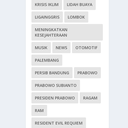
KRISIS IKLIM
LIDAH BUAYA
LIGAINGGRIS
LOMBOK
MENINGKATKAN
KESEJAHTERAAN
MUSIK
NEWS
OTOMOTIF
PALEMBANG
PERSIB BANDUNG
PRABOWO
PRABOWO SUBIANTO
PRESIDEN PRABOWO
RAGAM
RAM
RESIDENT EVIL REQUIEM