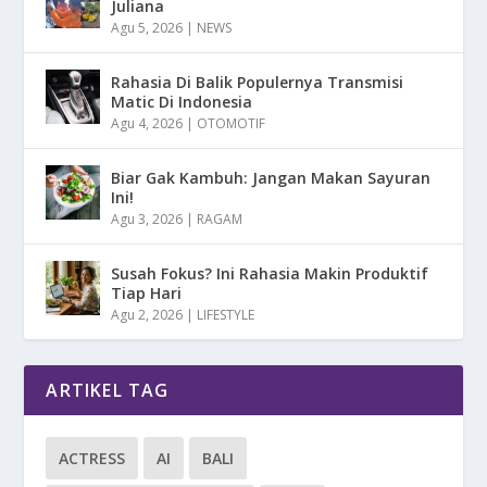
Juliana
Agu 5, 2026
|
NEWS
Rahasia Di Balik Populernya Transmisi
Matic Di Indonesia
Agu 4, 2026
|
OTOMOTIF
Biar Gak Kambuh: Jangan Makan Sayuran
Ini!
Agu 3, 2026
|
RAGAM
Susah Fokus? Ini Rahasia Makin Produktif
Tiap Hari
Agu 2, 2026
|
LIFESTYLE
ARTIKEL TAG
ACTRESS
AI
BALI