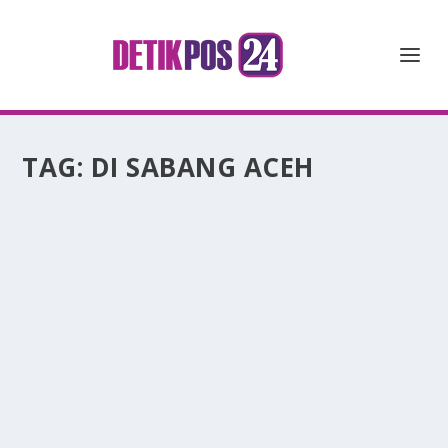
TAG:
DI SABANG ACEH