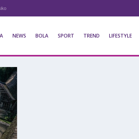
iko
A
NEWS
BOLA
SPORT
TREND
LIFESTYLE