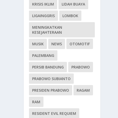
KRISIS IKLIM
LIDAH BUAYA
LIGAINGGRIS
LOMBOK
MENINGKATKAN
KESEJAHTERAAN
MUSIK
NEWS
OTOMOTIF
PALEMBANG
PERSIB BANDUNG
PRABOWO
PRABOWO SUBIANTO
PRESIDEN PRABOWO
RAGAM
RAM
RESIDENT EVIL REQUIEM