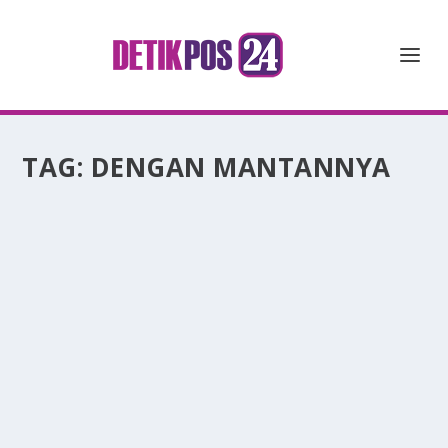
TAG:
DENGAN MANTANNYA