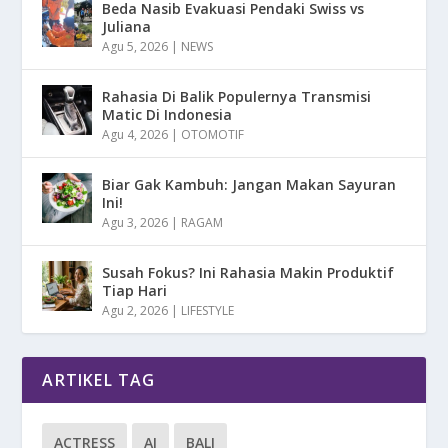
Beda Nasib Evakuasi Pendaki Swiss vs
Juliana
Agu 5, 2026
|
NEWS
Rahasia Di Balik Populernya Transmisi
Matic Di Indonesia
Agu 4, 2026
|
OTOMOTIF
Biar Gak Kambuh: Jangan Makan Sayuran
Ini!
Agu 3, 2026
|
RAGAM
Susah Fokus? Ini Rahasia Makin Produktif
Tiap Hari
Agu 2, 2026
|
LIFESTYLE
ARTIKEL TAG
ACTRESS
AI
BALI