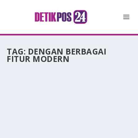
TAG:
DENGAN BERBAGAI
FITUR MODERN