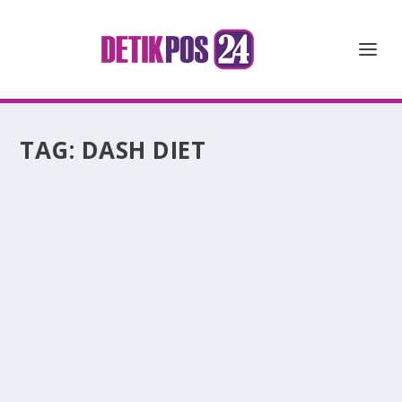
TAG:
DASH DIET