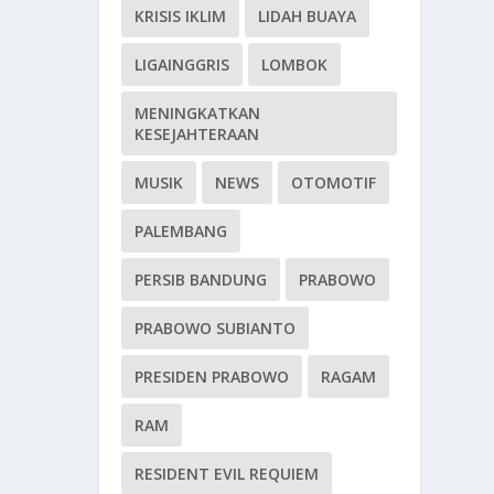
KRISIS IKLIM
LIDAH BUAYA
LIGAINGGRIS
LOMBOK
MENINGKATKAN
KESEJAHTERAAN
MUSIK
NEWS
OTOMOTIF
PALEMBANG
PERSIB BANDUNG
PRABOWO
PRABOWO SUBIANTO
PRESIDEN PRABOWO
RAGAM
RAM
RESIDENT EVIL REQUIEM