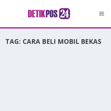
TAG:
CARA BELI MOBIL BEKAS