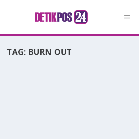
TAG:
BURN OUT