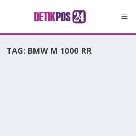
TAG:
BMW M 1000 RR