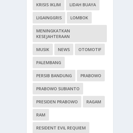
KRISIS IKLIM
LIDAH BUAYA
LIGAINGGRIS
LOMBOK
MENINGKATKAN
KESEJAHTERAAN
MUSIK
NEWS
OTOMOTIF
PALEMBANG
PERSIB BANDUNG
PRABOWO
PRABOWO SUBIANTO
PRESIDEN PRABOWO
RAGAM
RAM
RESIDENT EVIL REQUIEM