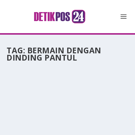
TAG:
BERMAIN DENGAN
DINDING PANTUL