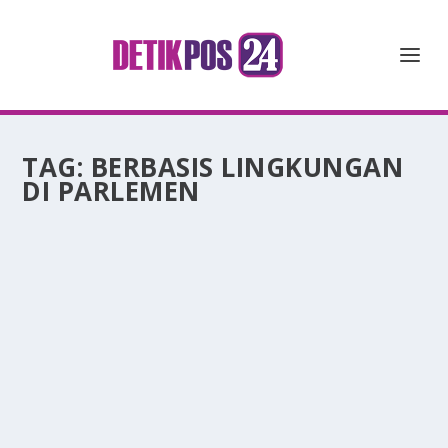
TAG:
BERBASIS LINGKUNGAN
DI PARLEMEN