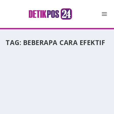
TAG:
BEBERAPA CARA EFEKTIF