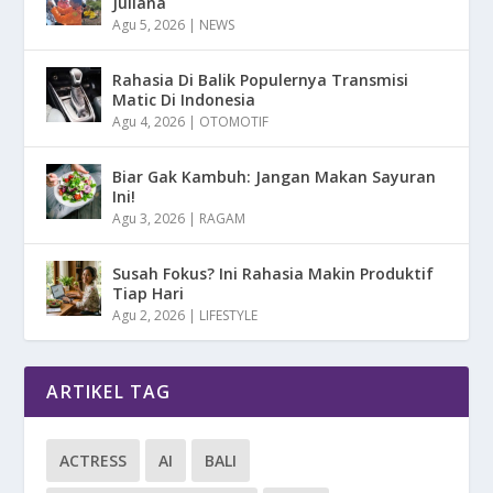
Juliana
Agu 5, 2026
|
NEWS
Rahasia Di Balik Populernya Transmisi
Matic Di Indonesia
Agu 4, 2026
|
OTOMOTIF
Biar Gak Kambuh: Jangan Makan Sayuran
Ini!
Agu 3, 2026
|
RAGAM
Susah Fokus? Ini Rahasia Makin Produktif
Tiap Hari
Agu 2, 2026
|
LIFESTYLE
ARTIKEL TAG
ACTRESS
AI
BALI