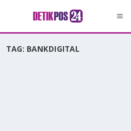
TAG:
BANKDIGITAL