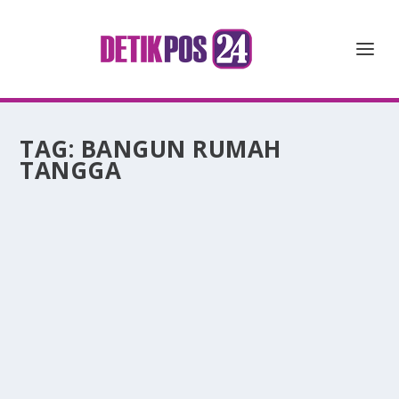
TAG:
BANGUN RUMAH
TANGGA