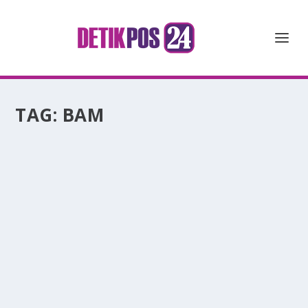
TAG:
BAM