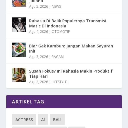
Juliana
Agu 5, 2026
|
NEWS
Rahasia Di Balik Populernya Transmisi
Matic Di Indonesia
Agu 4, 2026
|
OTOMOTIF
Biar Gak Kambuh: Jangan Makan Sayuran
Ini!
Agu 3, 2026
|
RAGAM
Susah Fokus? Ini Rahasia Makin Produktif
Tiap Hari
Agu 2, 2026
|
LIFESTYLE
ARTIKEL TAG
ACTRESS
AI
BALI