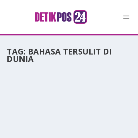
TAG:
BAHASA TERSULIT DI
DUNIA