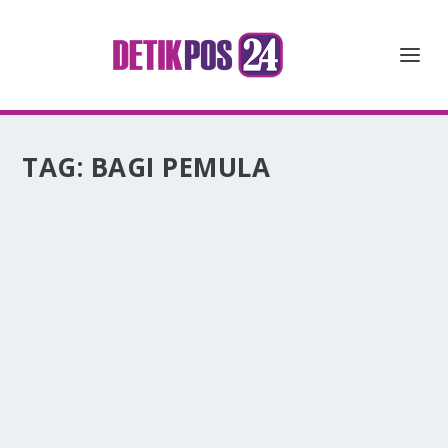
TAG:
BAGI PEMULA