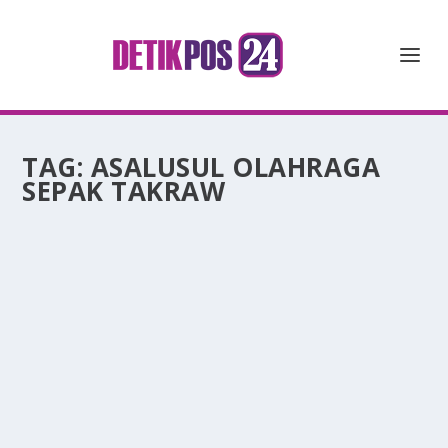
TAG:
ASALUSUL OLAHRAGA
SEPAK TAKRAW