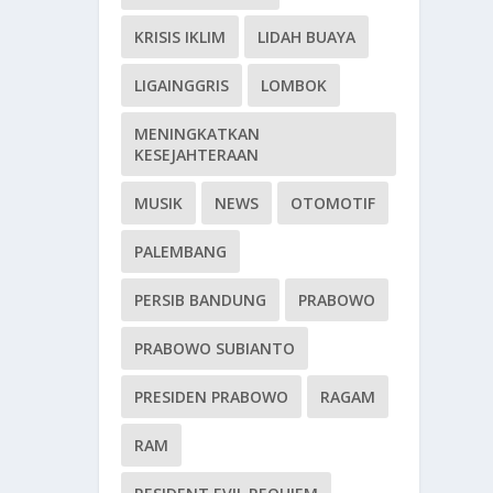
KRISIS IKLIM
LIDAH BUAYA
LIGAINGGRIS
LOMBOK
MENINGKATKAN
KESEJAHTERAAN
MUSIK
NEWS
OTOMOTIF
PALEMBANG
PERSIB BANDUNG
PRABOWO
PRABOWO SUBIANTO
PRESIDEN PRABOWO
RAGAM
RAM